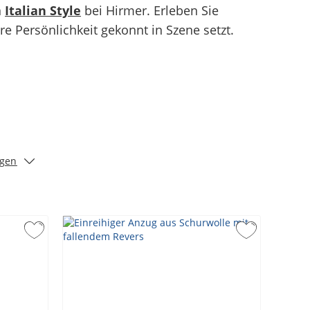
n
Italian Style
bei Hirmer. Erleben Sie
re Persönlichkeit gekonnt in Szene setzt.
igen