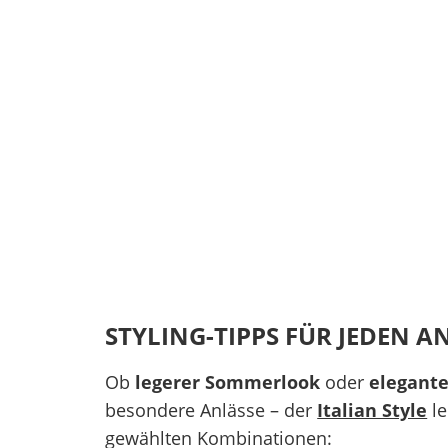
STYLING-TIPPS FÜR JEDEN A
Ob
legerer Sommerlook
oder
elegante
besondere Anlässe – der
Italian Style
le
gewählten Kombinationen: