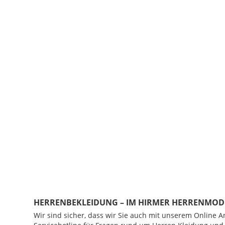
HERRENBEKLEIDUNG – IM HIRMER HERRENMOD
Wir sind sicher, dass wir Sie auch mit unserem Online 