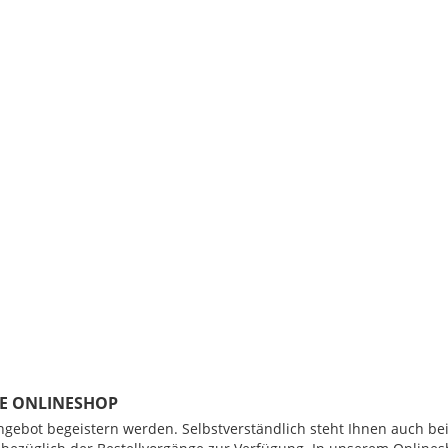
E ONLINESHOP
Angebot begeistern werden. Selbstverständlich steht Ihnen auch b