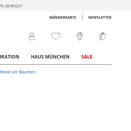
S: SEHR GUT
MÄNNERKARTE
NEWSLETTER
IRATION
HAUS MÜNCHEN
SALE