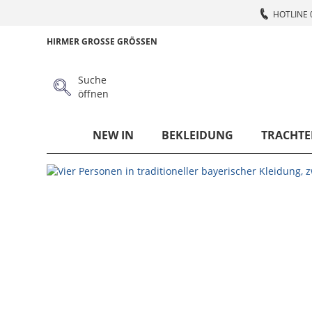
HOTLINE 
HIRMER GROSSE GRÖSSEN
Suche
öffnen
NEW IN
BEKLEIDUNG
TRACHTE