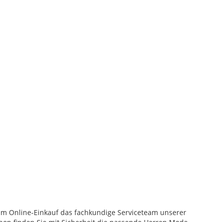
eim Online-Einkauf das fachkundige Serviceteam unserer