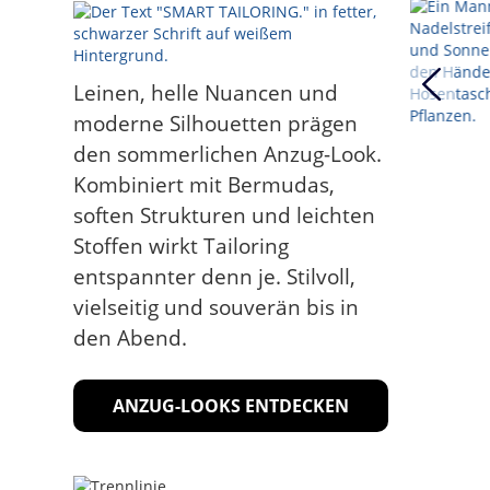
Leinen, helle Nuancen und
moderne Silhouetten prägen
den sommerlichen Anzug-Look.
Kombiniert mit Bermudas,
soften Strukturen und leichten
Stoffen wirkt Tailoring
entspannter denn je. Stilvoll,
vielseitig und souverän bis in
den Abend.
ANZUG-LOOKS ENTDECKEN