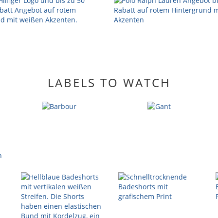
LABELS TO WATCH